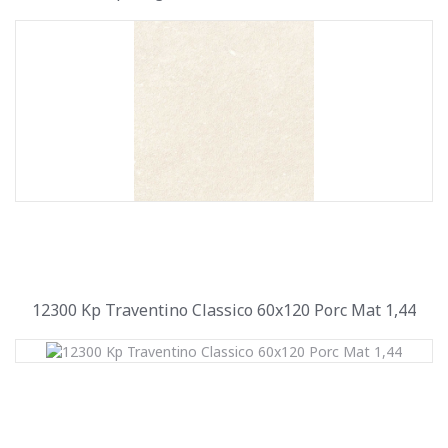
12300 Kp Traventino Classico 60x120 Porc Mat 1,44