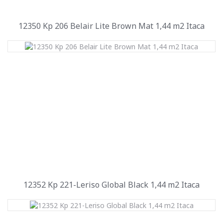
12350 Kp 206 Belair Lite Brown Mat 1,44 m2 Itaca
12352 Kp 221-Leriso Global Black 1,44 m2 Itaca