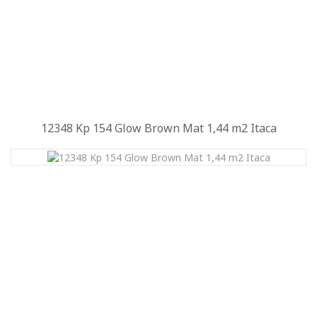
12348 Kp 154 Glow Brown Mat 1,44 m2 Itaca