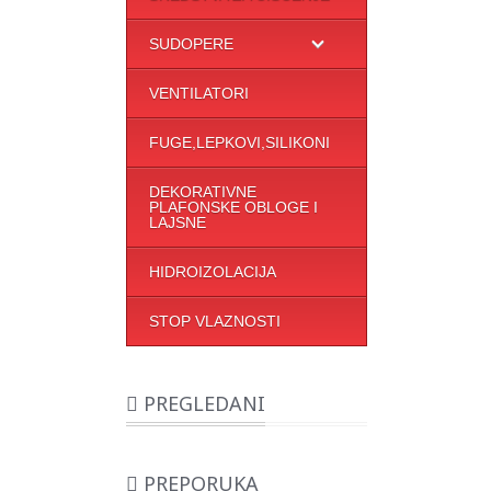
SUDOPERE
VENTILATORI
FUGE,LEPKOVI,SILIKONI
DEKORATIVNE
PLAFONSKE OBLOGE I
LAJSNE
HIDROIZOLACIJA
STOP VLAZNOSTI
PREGLEDANI
PREPORUKA