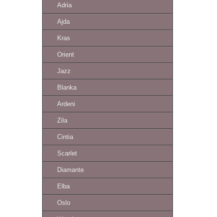
Adria
Ajda
Kras
Orient
Jazz
Blanka
Ardeni
Zila
Cintia
Scarlet
Diamante
Elba
Oslo