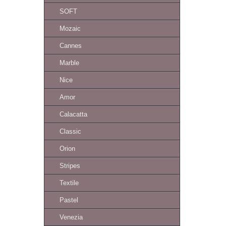
SOFT
Mozaic
Cannes
Marble
Nice
Amor
Calacatta
Classic
Orion
Stripes
Textile
Pastel
Venezia