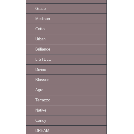
Grace
Medison
Cotto
Urban
Briliance
LISTELE
Divine
Blossom
Agra
Terrazzo
Native
Candy
DREAM