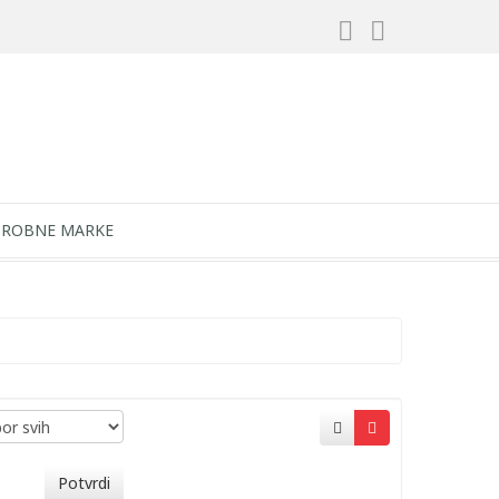
ROBNE MARKE
Potvrdi