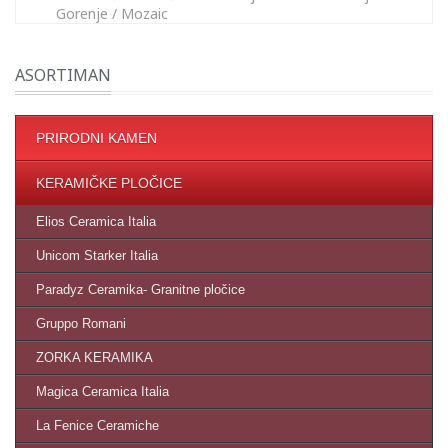
Gorenje
/
Mozaic
ASORTIMAN
PRIRODNI KAMEN
KERAMIČKE PLOČICE
Elios Ceramica Italia
Unicom Starker Italia
Paradyz Ceramika- Granitne pločice
Gruppo Romani
ZORKA KERAMIKA
Magica Ceramica Italia
La Fenice Ceramiche