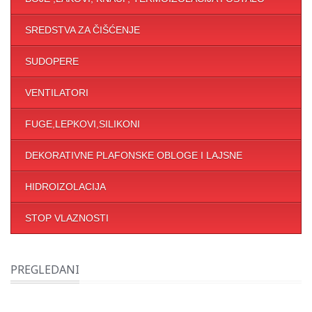
SREDSTVA ZA ČIŠĆENJE
SUDOPERE
VENTILATORI
FUGE,LEPKOVI,SILIKONI
DEKORATIVNE PLAFONSKE OBLOGE I LAJSNE
HIDROIZOLACIJA
STOP VLAZNOSTI
PREGLEDANI