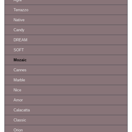
Terrazzo
Native
Candy
DREAM
SOFT
Mozaic
Cannes
Marble
Nice
Amor
Calacatta
Classic
Orion