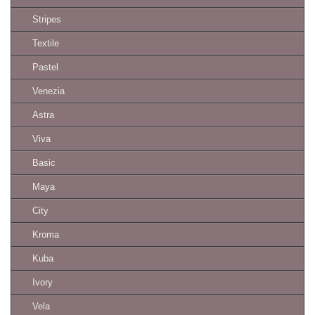
Stripes
Textile
Pastel
Venezia
Astra
Viva
Basic
Maya
City
Kroma
Kuba
Ivory
Vela