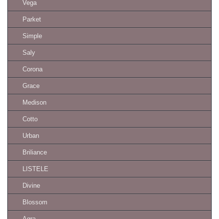
Vega
Parket
Simple
Saly
Corona
Grace
Medison
Cotto
Urban
Briliance
LISTELE
Divine
Blossom
Agra