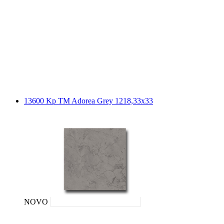
13600 Kp TM Adorea Grey 1218,33x33
NOVO