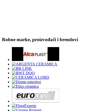
Robne marke, proizvođači i brendovi