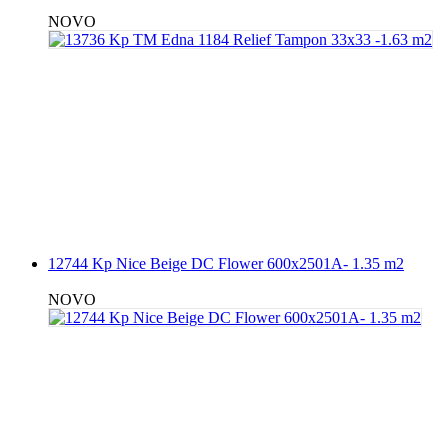
NOVO
12744 Kp Nice Beige DC Flower 600x2501A- 1.35 m2
NOVO