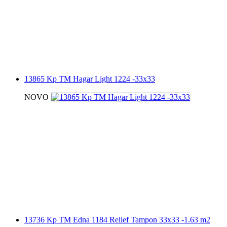
13865 Kp TM Hagar Light 1224 -33x33
NOVO
13736 Kp TM Edna 1184 Relief Tampon 33x33 -1.63 m2