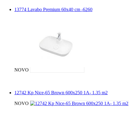
13774 Lavabo Premium 60x40 cm -6260
NOVO
12742 Kp Nice-65 Brown 600x250 1A- 1.35 m2
NOVO